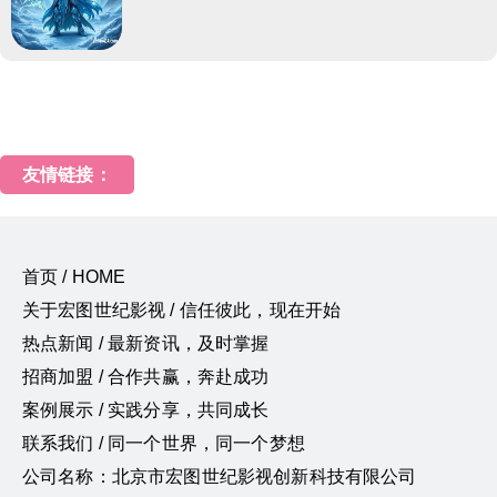
友情链接：
首页 / HOME
关于宏图世纪影视 / 信任彼此，现在开始
热点新闻 / 最新资讯，及时掌握
招商加盟 / 合作共赢，奔赴成功
案例展示 / 实践分享，共同成长
联系我们 / 同一个世界，同一个梦想
公司名称：北京市宏图世纪影视创新科技有限公司