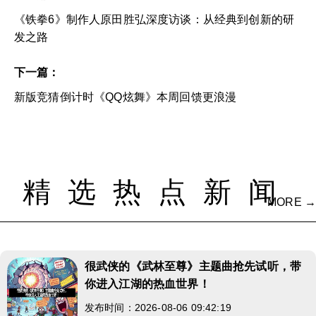
《铁拳6》制作人原田胜弘深度访谈：从经典到创新的研
发之路
下一篇：
新版竞猜倒计时《QQ炫舞》本周回馈更浪漫
精选热点新闻
MORE →
很武侠的《武林至尊》主题曲抢先试听，带
你进入江湖的热血世界！
发布时间：2026-08-06 09:42:19