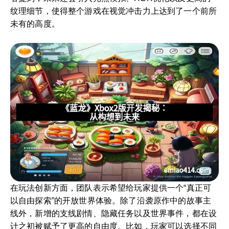
纹理细节，使得整个游戏在视觉冲击力上达到了一个前所
未有的高度。
在玩法创新方面，团队表示希望给玩家提供一个“真正可
以自由探索”的开放世界体验。除了沿袭原作中的故事主
线外，新增的支线剧情、隐藏任务以及世界事件，都在设
计之初被赋予了更高的自由度。比如，玩家可以选择不同