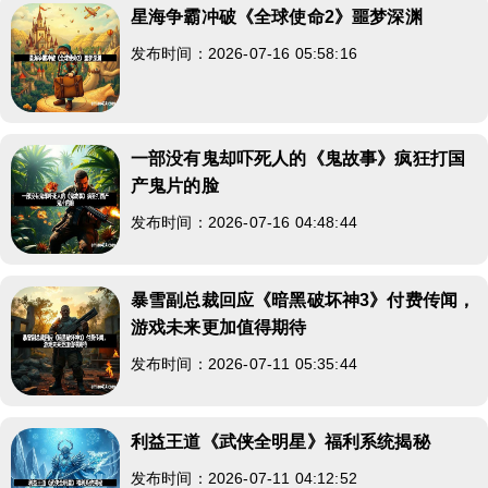
星海争霸冲破《全球使命2》噩梦深渊
发布时间：2026-07-16 05:58:16
一部没有鬼却吓死人的《鬼故事》疯狂打国
产鬼片的脸
发布时间：2026-07-16 04:48:44
暴雪副总裁回应《暗黑破坏神3》付费传闻，
游戏未来更加值得期待
发布时间：2026-07-11 05:35:44
利益王道《武侠全明星》福利系统揭秘
发布时间：2026-07-11 04:12:52