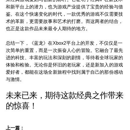
和新平台上的潜力，也为游戏产业提供了宝贵的经验与借
鉴。在这个快速变化的时代，一款优秀的游戏不仅需要技
术的革新，更需要故事和艺术的打磨。而这两者的结合，
也正是这款作品未来最令人期待的地方。
总结一下，《蓝龙》在Xbox2平台上的开发，不仅仅是一
次简单的重置，而是一次振奋人心的冒险。它融合了最先
进的科技、丰富的玩法和深刻的剧情，等待着全球玩家的
体验和检验。无论你是怀旧的老玩家，还是新加入的游戏
爱好者，都能在这场全新旅程中找到属于自己的那份感动
与激情。
未来已来，期待这款经典之作带来
的惊喜！
上一篇：