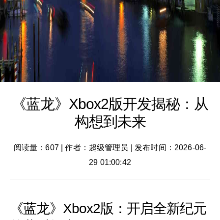
《蓝龙》Xbox2版开发揭秘：从
构想到未来
阅读量：607
|
作者：超级管理员
|
发布时间：2026-06-
29 01:00:42
《蓝龙》Xbox2版：开启全新纪元