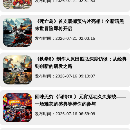
发布时间：2026-07-21 02:31:53
《死亡岛》首支震撼预告片亮相！全新暗黑
末世冒险即将开启
发布时间：2026-07-21 02:03:15
《铁拳6》制作人原田胜弘深度访谈：从经典
到创新的研发之路
发布时间：2026-07-16 09:19:07
回味无穷《问情OL》元宵活动久久萦绕——
一场难忘的盛典等待你的参与
发布时间：2026-07-16 06:59:09